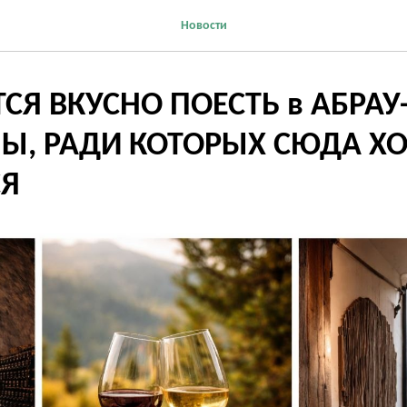
Новости
ТСЯ ВКУСНО ПОЕСТЬ в АБРА
Ы, РАДИ КОТОРЫХ СЮДА ХО
СЯ