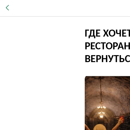
ГДЕ ХОЧЕ
РЕСТОРАН
ВЕРНУТЬ